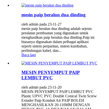
mesin paip beralun dua dinding
oleh admin pada 23-11-27
mesin paip beralun dua dinding adalah sejenis
peralatan pembuatan yang digunakan untuk
menghasilkan paip beralun dua dinding.Paip ini
biasanya digunakan dalam pelbagai aplikasi
seperti sistem perparitan, sistem kumbahan,
perlindungan kabel, dan...
Baca lagi
MESIN PENYEMPUT PAIP
LEMBUT PVC
oleh admin pada 23-11-20
MESIN PENYEMPUT PAIP LEMBUT PVC
Plastic UPVC PVC Double Conical Twin Screw
Extuder Paip Konduit Air PAIP BOLEH
MENGHASILKAN 20-110MM DENGAN