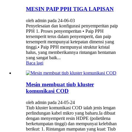
MESIN PAIP PPH TIGA LAPISAN
oleh admin pada 24-06-03
Penyelesaian dan konfigurasi penyemperitan paip
PPH 1. Proses penyemperitan • Paip PPH
tersemperit terus dalam penyemperit, dan paip
tersemperit mempunyai ketepatan dimensi yang
tinggi.• Paip PPH mempunyai struktur kristal
halus, yang memberikannya rintangan hentaman
yang sangat baik...
Baca lagi
Mesin membuat tiub kluster
komunikasi COD
oleh admin pada 24-05-24
Tiub kluster komunikasi COD ialah jenis lengan
perlindungan kabel mikro yang baharu.Ia dibuat
dengan menyemperit resin HDPE (polietilena
berketumpatan tinggi) dan mempunyai kelebihan
berikut: 1. Rintangan mampatan yang kuat: Tiub