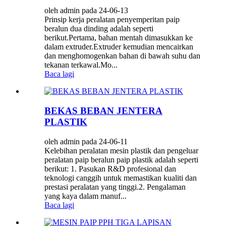
oleh admin pada 24-06-13
Prinsip kerja peralatan penyemperitan paip
beralun dua dinding adalah seperti
berikut.Pertama, bahan mentah dimasukkan ke
dalam extruder.Extruder kemudian mencairkan
dan menghomogenkan bahan di bawah suhu dan
tekanan terkawal.Mo...
Baca lagi
BEKAS BEBAN JENTERA
PLASTIK
oleh admin pada 24-06-11
Kelebihan peralatan mesin plastik dan pengeluar
peralatan paip beralun paip plastik adalah seperti
berikut: 1. Pasukan R&D profesional dan
teknologi canggih untuk memastikan kualiti dan
prestasi peralatan yang tinggi.2. Pengalaman
yang kaya dalam manuf...
Baca lagi