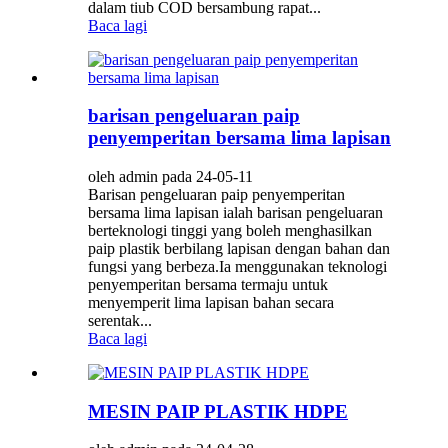
dalam tiub COD bersambung rapat...
Baca lagi
barisan pengeluaran paip
penyemperitan bersama lima lapisan
oleh admin pada 24-05-11
Barisan pengeluaran paip penyemperitan
bersama lima lapisan ialah barisan pengeluaran
berteknologi tinggi yang boleh menghasilkan
paip plastik berbilang lapisan dengan bahan dan
fungsi yang berbeza.Ia menggunakan teknologi
penyemperitan bersama termaju untuk
menyemperit lima lapisan bahan secara
serentak...
Baca lagi
MESIN PAIP PLASTIK HDPE