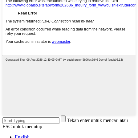
Tekan enter untuk mencari atau
ESC untuk menutup
English