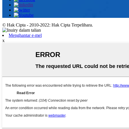
© Hak Cipta - 2010-2022: Hak Cipta Terpelihara.
Menghantar e-mel
x